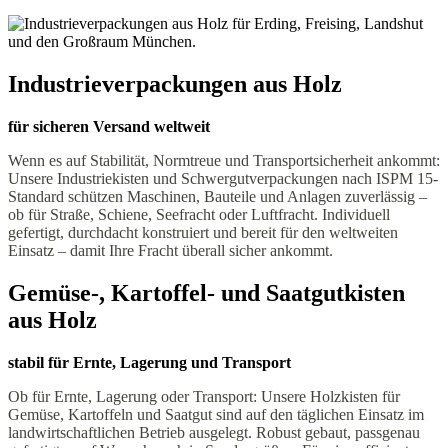
Industrie­verpackungen aus Holz
für sicheren Versand weltweit
Wenn es auf Stabilität, Normtreue und Transportsicherheit ankommt:
Unsere Industriekisten und Schwergutverpackungen nach ISPM 15-
Standard schützen Maschinen, Bauteile und Anlagen zuverlässig –
ob für Straße, Schiene, Seefracht oder Luftfracht. Individuell
gefertigt, durchdacht konstruiert und bereit für den weltweiten
Einsatz – damit Ihre Fracht überall sicher ankommt.
Gemüse-, Kartoffel- und Saatgutkisten
aus Holz
stabil für Ernte, Lagerung und Transport
Ob für Ernte, Lagerung oder Transport: Unsere Holzkisten für
Gemüse, Kartoffeln und Saatgut sind auf den täglichen Einsatz im
landwirtschaftlichen Betrieb ausgelegt. Robust gebaut, passgenau