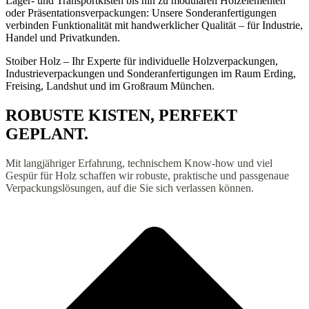
Lager- und Transportkisten bis hin zu modularen Holzelementen
oder Präsentationsverpackungen: Unsere Sonderanfertigungen
verbinden Funktionalität mit handwerklicher Qualität – für Industrie,
Handel und Privatkunden.
Stoiber Holz – Ihr Experte für individuelle Holzverpackungen,
Industrieverpackungen und Sonderanfertigungen im Raum Erding,
Freising, Landshut und im Großraum München.
ROBUSTE KISTEN, PERFEKT
GEPLANT.
Mit langjähriger Erfahrung, technischem Know-how und viel
Gespür für Holz schaffen wir robuste, praktische und passgenaue
Verpackungslösungen, auf die Sie sich verlassen können.