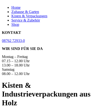
Home
Zuhause & Garten
Kisten & Verpackungen
Service & Zubehör
Shop
KONTAKT
08762 72933-0
WIR SIND FÜR SIE DA
Montag – Freitag
07.15 – 12.00 Uhr
13.00 – 18.00 Uhr
Samstag
08.00 – 12.00 Uhr
Kisten &
Industrieverpackungen aus
Holz