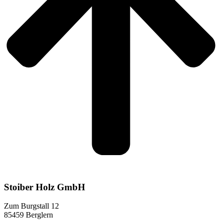
Stoiber Holz GmbH
Zum Burgstall 12
85459 Berglern