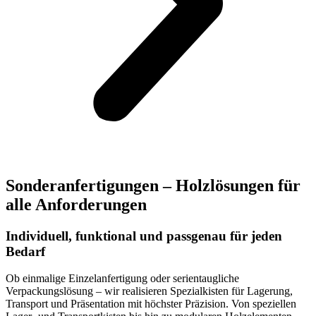
Sonderanfertigungen – Holzlösungen für
alle Anforderungen
Individuell, funktional und passgenau für jeden
Bedarf
Ob einmalige Einzelanfertigung oder serientaugliche
Verpackungslösung – wir realisieren Spezialkisten für Lagerung,
Transport und Präsentation mit höchster Präzision. Von speziellen