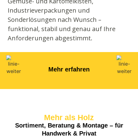
Gemüse- und Kartoffelkisten,
Industrieverpackungen und
Sonderlösungen nach Wunsch –
funktional, stabil und genau auf Ihre
Anforderungen abgestimmt.
Mehr erfahren
Mehr als Holz
Sortiment, Beratung & Montage – für
Handwerk & Privat