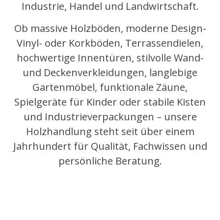
Industrie, Handel und Landwirtschaft.
Ob massive Holzböden, moderne Design-
Vinyl- oder Korkböden, Terrassendielen,
hochwertige Innentüren, stilvolle Wand-
und Deckenverkleidungen, langlebige
Gartenmöbel, funktionale Zäune,
Spielgeräte für Kinder oder stabile Kisten
und Industrieverpackungen – unsere
Holzhandlung steht seit über einem
Jahrhundert für Qualität, Fachwissen und
persönliche Beratung.