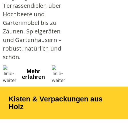
Terrassendielen über
Hochbeete und
Gartenmöbel bis zu
Zäunen, Spielgeräten
und Gartenhäusern –
robust, natürlich und
schön.
Mehr
erfahren
Kisten & Verpackungen aus
Holz