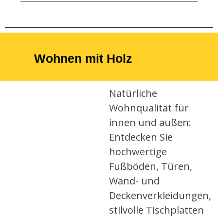
Wohnen mit Holz
Natürliche
Wohnqualität für
innen und außen:
Entdecken Sie
hochwertige
Fußböden, Türen,
Wand- und
Deckenverkleidungen,
stilvolle Tischplatten