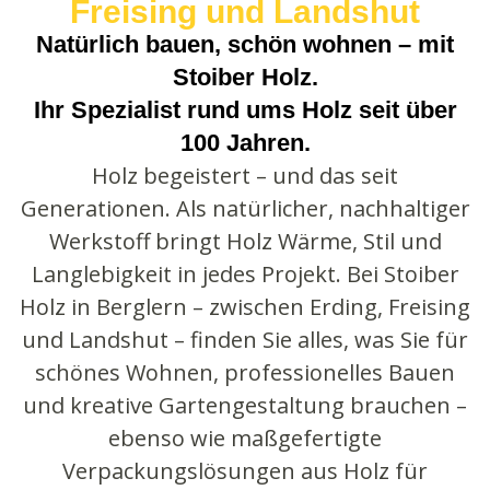
Freising und Landshut
Natürlich bauen, schön wohnen – mit
Stoiber Holz.
Ihr Spezialist rund ums Holz seit über
100 Jahren.
Holz begeistert – und das seit
Generationen. Als natürlicher, nachhaltiger
Werkstoff bringt Holz Wärme, Stil und
Langlebigkeit in jedes Projekt. Bei Stoiber
Holz in Berglern – zwischen Erding, Freising
und Landshut – finden Sie alles, was Sie für
schönes Wohnen, professionelles Bauen
und kreative Gartengestaltung brauchen –
ebenso wie maßgefertigte
Verpackungslösungen aus Holz für