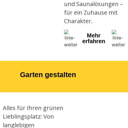
und Saunalösungen –
für ein Zuhause mit
Charakter.
Mehr
erfahren
Garten gestalten
Alles für Ihren grünen
Lieblingsplatz: Von
langlebigen