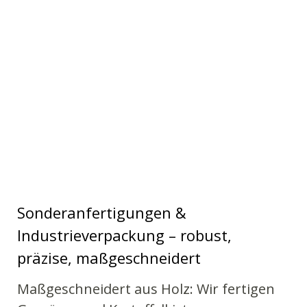
Sonderanfertigungen &
Industrieverpackung – robust,
präzise, maßgeschneidert
Maßgeschneidert aus Holz: Wir fertigen