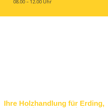
08.00 – 12.00 Uhr
Ihre Holzhandlung für Erding,