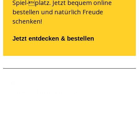
Spiel-platz. Jetzt bequem online
bestellen und natürlich Freude
schenken!
Jetzt entdecken & bestellen