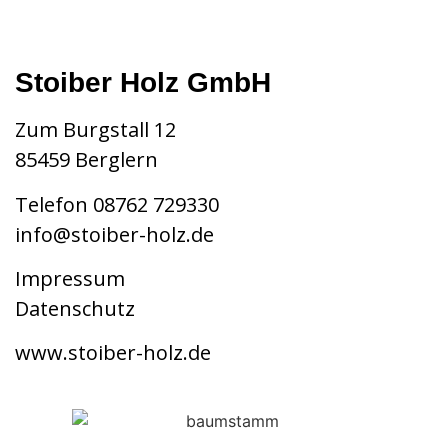
Stoiber Holz GmbH
Zum Burgstall 12
85459 Berglern
Telefon
08762 729330
info@stoiber-holz.de
Impressum
Datenschutz
www.stoiber-holz.de