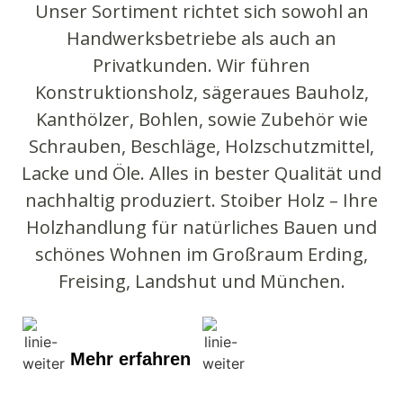
Unser Sortiment richtet sich sowohl an
Handwerksbetriebe als auch an
Privatkunden. Wir führen
Konstruktionsholz, sägeraues Bauholz,
Kanthölzer, Bohlen, sowie Zubehör wie
Schrauben, Beschläge, Holzschutzmittel,
Lacke und Öle. Alles in bester Qualität und
nachhaltig produziert. Stoiber Holz – Ihre
Holzhandlung für natürliches Bauen und
schönes Wohnen im Großraum Erding,
Freising, Landshut und München.
Mehr erfahren