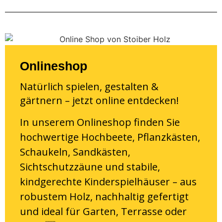
Onlineshop
Natürlich spielen, gestalten &
gärtnern – jetzt online entdecken!
In unserem Onlineshop finden Sie
hochwertige Hochbeete, Pflanzkästen,
Schaukeln, Sandkästen,
Sichtschutzzäune und stabile,
kindgerechte Kinderspielhäuser – aus
robustem Holz, nachhaltig gefertigt
und ideal für Garten, Terrasse oder